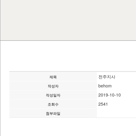
전주지사
제목
behom
작성자
2019-10-10
작성일자
2541
조회수
첨부파일