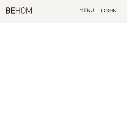
MENU
LOGIN