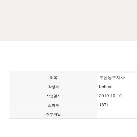
부산동부지사
제목
behom
작성자
2019-10-10
작성일자
1871
조회수
첨부파일