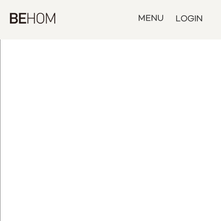
MENU
LOGIN